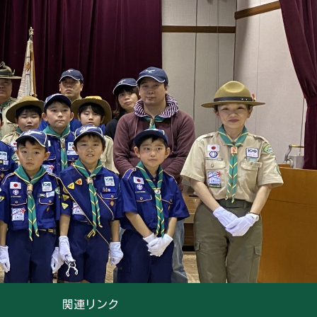
関連リンク