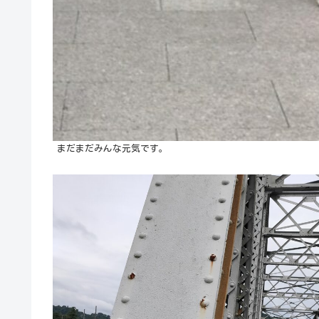
まだまだみんな元気です。