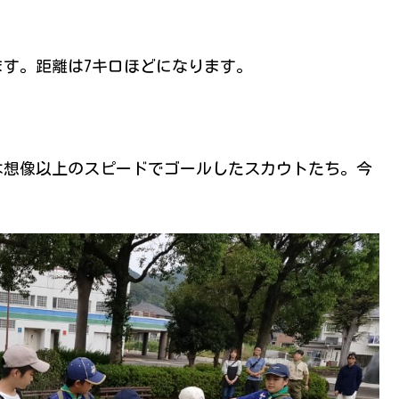
す。距離は7キロほどになります。
は想像以上のスピードでゴールしたスカウトたち。今