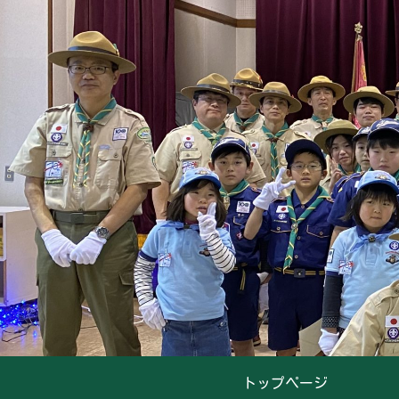
トップページ