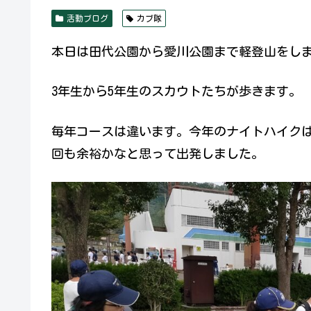
活動ブログ
カブ隊
本日は田代公園から愛川公園まで軽登山をしま
3年生から5年生のスカウトたちが歩きます。
毎年コースは違います。今年のナイトハイク
回も余裕かなと思って出発しました。