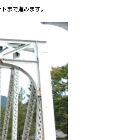
ントまで進みます。