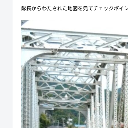
隊長からわたされた地図を見てチェックポイ