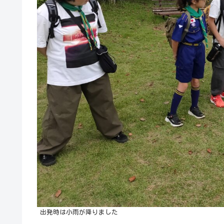
出発時は小雨が降りました