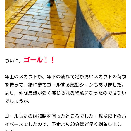
ゴール！！
ついに、
年上のスカウトが、年下の疲れて足が痛いスカウトの荷物
を持って一緒に歩てゴールする感動シーンもありました。
より、仲間意識が強く感じられる経験になったのではない
でしょうか。
ゴールしたのは20時を回ったところでした。想像以上のハ
イペースでしたので、予定より30分ほど早く到着しまし