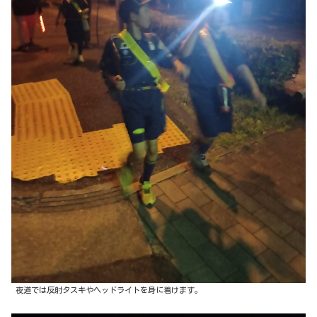
夜道では反射タスキやヘッドライトを身に着けます。