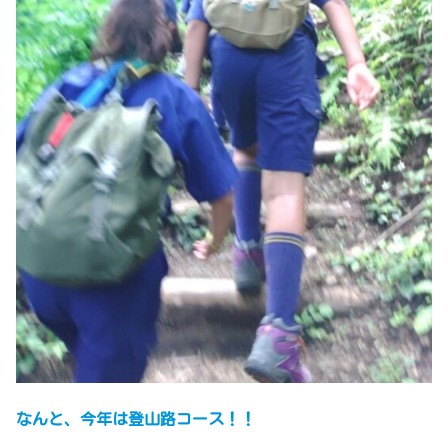
なんと、今年は登山路コース！！