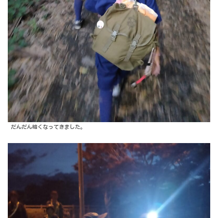
だんだん暗くなってきました。