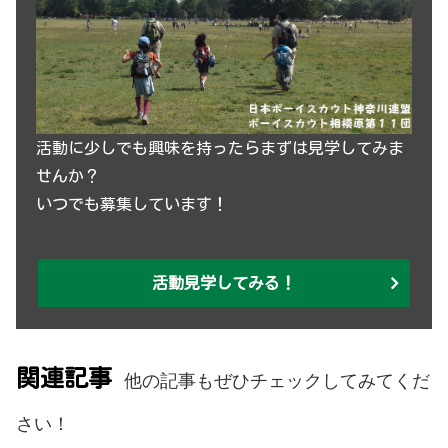
活動に少しでも興味を持ったらまずは見学してみま
せんか？
いつでも募集しています！
活動見学してみる！
関連記事
他の記事もぜひチェックしてみてくだ
さい！