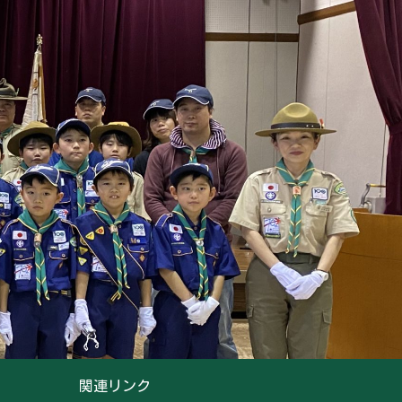
関連リンク