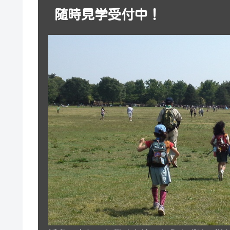
随時見学受付中！