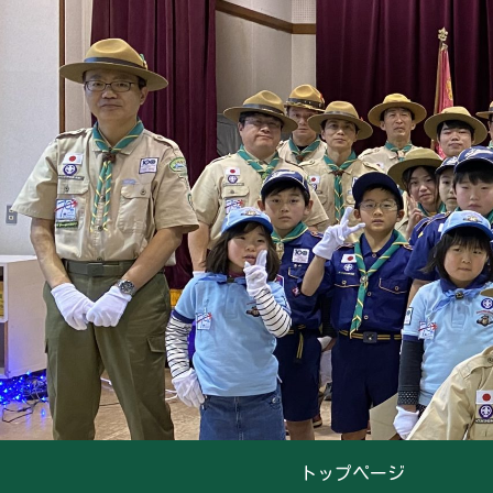
トップページ